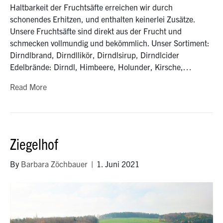
Haltbarkeit der Fruchtsäfte erreichen wir durch
schonendes Erhitzen, und enthalten keinerlei Zusätze.
Unsere Fruchtsäfte sind direkt aus der Frucht und
schmecken vollmundig und bekömmlich. Unser Sortiment:
Dirndlbrand, Dirndllikör, Dirndlsirup, Dirndlcider
Edelbrände: Dirndl, Himbeere, Holunder, Kirsche,…
Read More
Ziegelhof
By
Barbara Zöchbauer
|
1. Juni 2021