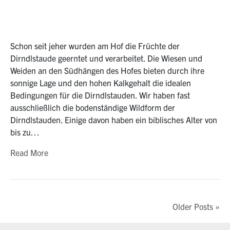
Schon seit jeher wurden am Hof die Früchte der
Dirndlstaude geerntet und verarbeitet. Die Wiesen und
Weiden an den Südhängen des Hofes bieten durch ihre
sonnige Lage und den hohen Kalkgehalt die idealen
Bedingungen für die Dirndlstauden. Wir haben fast
ausschließlich die bodenständige Wildform der
Dirndlstauden. Einige davon haben ein biblisches Alter von
bis zu…
Read More
Older Posts »