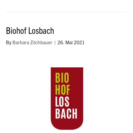
Biohof Losbach
By
Barbara Zöchbauer
|
26. Mai 2021