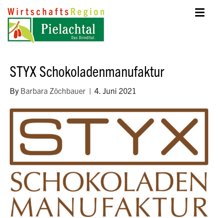
STYX Schokoladenmanufaktur
By
Barbara Zöchbauer
|
4. Juni 2021