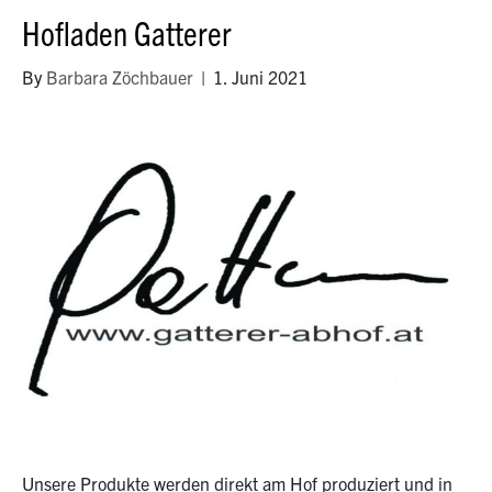
Hofladen Gatterer
By
Barbara Zöchbauer
|
1. Juni 2021
Unsere Produkte werden direkt am Hof produziert und in