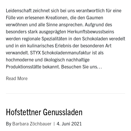
Leidenschaft zeichnet sich bei uns verantwortlich für eine
Fülle von erlesenen Kreationen, die den Gaumen
verwöhnen und alle Sinne ansprechen. Aufgrund des
besonders stark ausgeprägten Herkunftsbewusstseins
werden regionale Spezialitäten in den Schokoladen veredelt
und in ein kulinarisches Erlebnis der besonderen Art
verwandelt. STYX Schokoladenmanufaktur ist als
hochmoderne und ökologisch nachhaltige
Produktionsstätte bekannt. Besuchen Sie uns…
Read More
Hofstettner Genussladen
By
Barbara Zöchbauer
|
4. Juni 2021