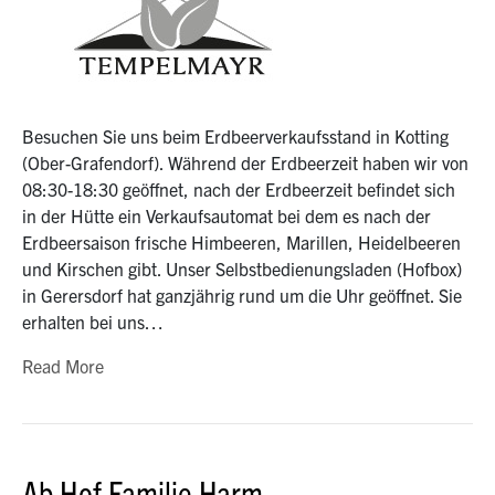
Besuchen Sie uns beim Erdbeerverkaufsstand in Kotting
(Ober-Grafendorf). Während der Erdbeerzeit haben wir von
08:30-18:30 geöffnet, nach der Erdbeerzeit befindet sich
in der Hütte ein Verkaufsautomat bei dem es nach der
Erdbeersaison frische Himbeeren, Marillen, Heidelbeeren
und Kirschen gibt. Unser Selbstbedienungsladen (Hofbox)
in Gerersdorf hat ganzjährig rund um die Uhr geöffnet. Sie
erhalten bei uns…
Read More
Ab Hof Familie Harm