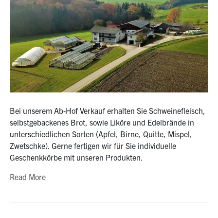
Bei unserem Ab-Hof Verkauf erhalten Sie Schweinefleisch,
selbstgebackenes Brot, sowie Liköre und Edelbrände in
unterschiedlichen Sorten (Apfel, Birne, Quitte, Mispel,
Zwetschke). Gerne fertigen wir für Sie individuelle
Geschenkkörbe mit unseren Produkten.
Read More