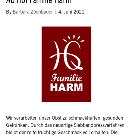
By
Barbara Zöchbauer
|
4. Juni 2021
Wir verarbeiten unser Obst zu schmackhaften, gesunden
Getränken: Durch das neuartige Siebbandpressverfahren
bleibt der reife fruchtige Geschmack voll erhalten. Die