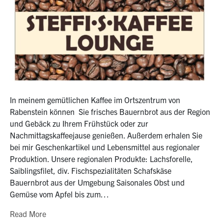
In meinem gemütlichen Kaffee im Ortszentrum von
Rabenstein können Sie frisches Bauernbrot aus der Region
und Gebäck zu Ihrem Frühstück oder zur
Nachmittagskaffeejause genießen. Außerdem erhalen Sie
bei mir Geschenkartikel und Lebensmittel aus regionaler
Produktion. Unsere regionalen Produkte: Lachsforelle,
Saiblingsfilet, div. Fischspezialitäten Schafskäse
Bauernbrot aus der Umgebung Saisonales Obst und
Gemüse vom Apfel bis zum…
Read More