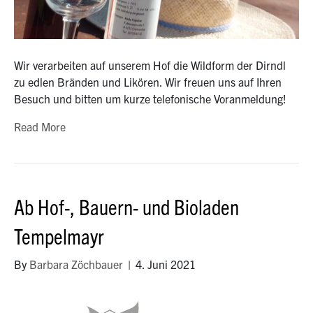
Wir verarbeiten auf unserem Hof die Wildform der Dirndl
zu edlen Bränden und Likören. Wir freuen uns auf Ihren
Besuch und bitten um kurze telefonische Voranmeldung!
Read More
Ab Hof-, Bauern- und Bioladen
Tempelmayr
By
Barbara Zöchbauer
|
4. Juni 2021