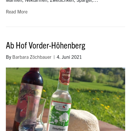
Read More
Ab Hof Vorder-Höhenberg
By
Barbara Zöchbauer
|
4. Juni 2021