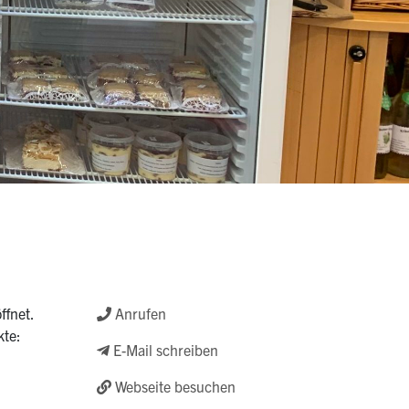
ffnet.
Anrufen
kte:
E-Mail schreiben
Webseite besuchen