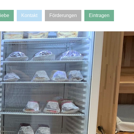
riebe
Kontakt
Förderungen
Eintragen