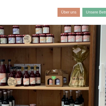
Über uns
Unsere Bet