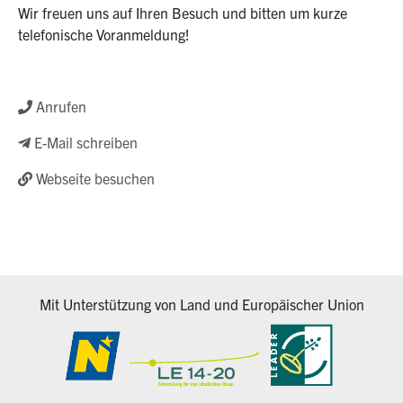
Wir freuen uns auf Ihren Besuch und bitten um kurze
telefonische Voranmeldung!
Anrufen
E-Mail schreiben
Webseite besuchen
Mit Unterstützung von Land und Europäischer Union