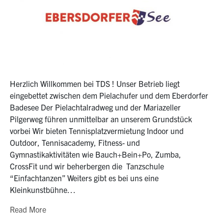
Herzlich Willkommen bei TDS ! Unser Betrieb liegt
eingebettet zwischen dem Pielachufer und dem Eberdorfer
Badesee Der Pielachtalradweg und der Mariazeller
Pilgerweg führen unmittelbar an unserem Grundstück
vorbei Wir bieten Tennisplatzvermietung Indoor und
Outdoor, Tennisacademy, Fitness- und
Gymnastikaktivitäten wie Bauch+Bein+Po, Zumba,
CrossFit und wir beherbergen die Tanzschule
“Einfachtanzen” Weiters gibt es bei uns eine
Kleinkunstbühne…
Read More