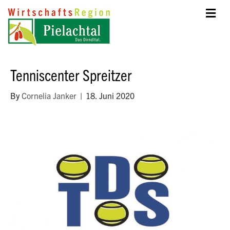
Tenniscenter Spreitzer
By
Cornelia Janker
|
18. Juni 2020