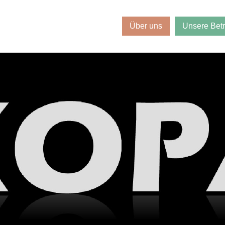
Über uns
Unsere Bet