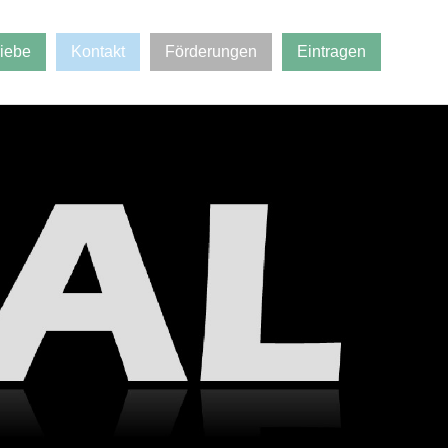
riebe
Kontakt
Förderungen
Eintragen