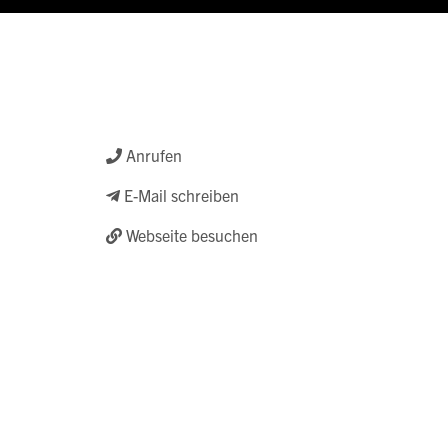
Anrufen
E-Mail schreiben
Webseite besuchen