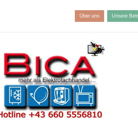
Über uns
Unsere Bet